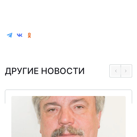
ДРУГИЕ НОВОСТИ