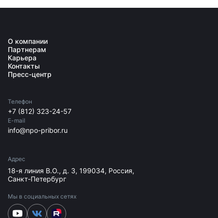
О компании
Партнерам
Карьера
Контакты
Пресс-центр
Телефон
+7 (812) 323-24-57
E-mail
info@npo-pribor.ru
Адрес
18-я линия В.О., д. 3, 199034, Россия,
Санкт-Петербург
Мы в социальных сетях