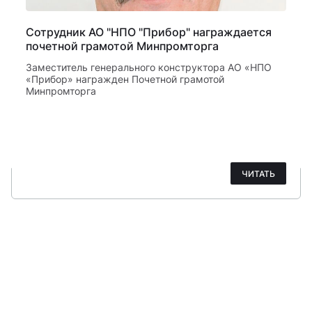
Сотрудник АО "НПО "Прибор" награждается
почетной грамотой Минпромторга
Заместитель генерального конструктора АО «НПО
«Прибор» награжден Почетной грамотой
Минпромторга
ЧИТАТЬ