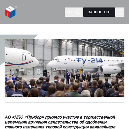
EN
ЗАПРОС ТКП
АО «НПО «Прибор» приняло участие в торжественной
церемонии вручения свидетельства об одобрении
главного изменения типовой конструкции авиалайнера