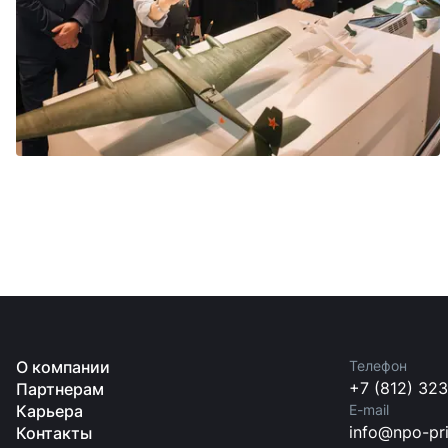
О компании
Телефон
+7 (812) 32
Партнерам
Карьера
E-mail
info@npo-pri
Контакты