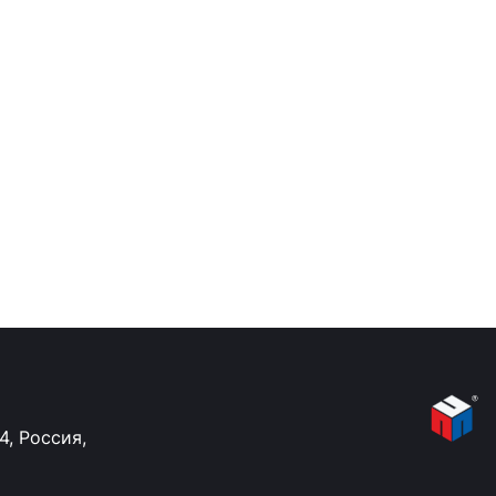
34, Россия,