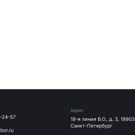
Адрес
3-24-57
18-я линия В.О., д. 3, 1990
Санкт-Петербург
bor.ru