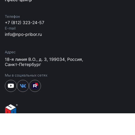
Телефон
+7 (812) 323-24-57
E-mail
info@npo-pribor.ru
Адрес
18-я линия В.О., д. 3, 199034, Россия,
Санкт-Петербург
Мы в социальных сетях