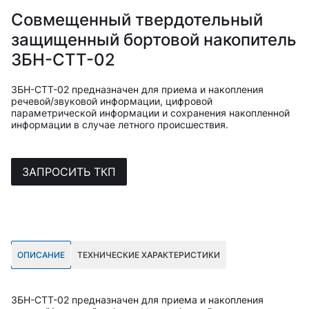
Совмещенный твердотельный
защищенный бортовой накопитель
ЗБН-СТТ-02
ЗБН-СТТ-02 предназначен для приема и накопления
речевой/звуковой информации, цифровой
параметрической информации и сохранения накопленной
информации в случае летного происшествия.
ЗАПРОСИТЬ ТКП
ОПИСАНИЕ
ТЕХНИЧЕСКИЕ ХАРАКТЕРИСТИКИ
ЗБН-СТТ-02 предназначен для приема и накопления