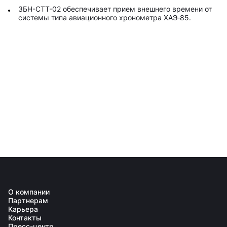
ЗБН-СТТ-02 обеспечивает прием внешнего времени от
системы типа авиационного хронометра ХАЭ‑85.
О компании
Партнерам
Карьера
Контакты
Пресс-центр