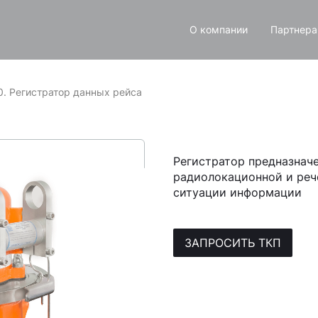
О компании
Партнер
. Регистратор данных рейса
Регистратор предназначе
радиолокационной и реч
ситуации информации
ЗАПРОСИТЬ ТКП