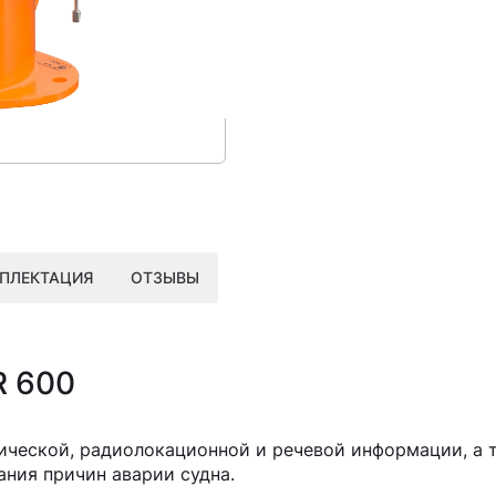
ПЛЕКТАЦИЯ
ОТЗЫВЫ
R 600
ической, радиолокационной и речевой информации, а 
ания причин аварии судна.