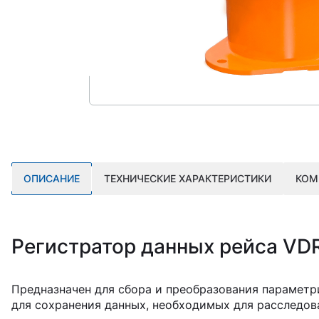
ОПИСАНИЕ
ТЕХНИЧЕСКИЕ ХАРАКТЕРИСТИКИ
КОМ
Регистратор данных рейса VD
Предназначен для сбора и преобразования параметр
для сохранения данных, необходимых для расследов