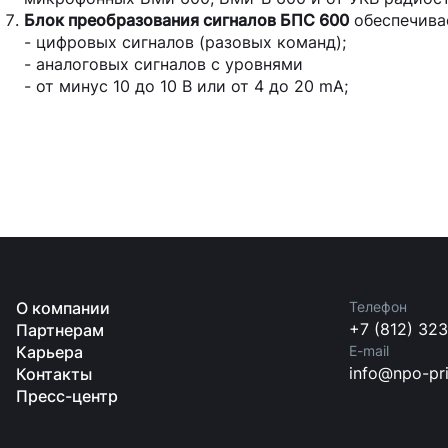
Блок преобразования сигналов БПС 600
обеспечива
- цифровых сигналов (разовых команд);
- аналоговых сигналов с уровнями
- от минус 10 до 10 В или от 4 до 20 mA;
О компании
Телефон
+7 (812) 32
Партнерам
Карьера
E-mail
info@npo-pri
Контакты
Пресс-центр