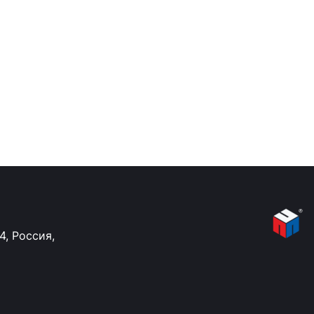
34, Россия,