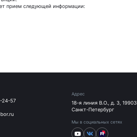
ет прием следующей информации:
Адрес
3-24-57
18-я линия В.О., д. 3, 1990
Санкт-Петербург
bor.ru
Мы в социальных сетях